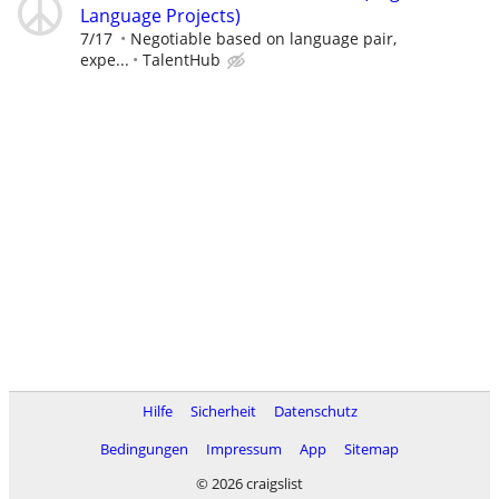
Language Projects)
7/17
Negotiable based on language pair,
expe...
TalentHub
Hilfe
Sicherheit
Datenschutz
Bedingungen
Impressum
App
Sitemap
© 2026 craigslist