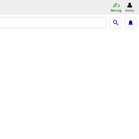
Beitrag
Konto