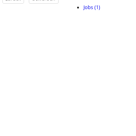
Jobs (1)