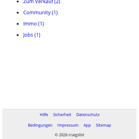
Zum Verkauf (2)
Community (1)
Immo (1)
Jobs (1)
Hilfe
Sicherheit
Datenschutz
Bedingungen
Impressum
App
Sitemap
© 2026 craigslist