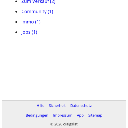
Zum Verkauf (2)
Community (1)
Immo (1)
Jobs (1)
Hilfe
Sicherheit
Datenschutz
Bedingungen
Impressum
App
Sitemap
© 2026 craigslist