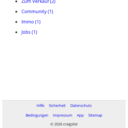
Zum Verkauf (2)
Community (1)
Immo (1)
Jobs (1)
Hilfe
Sicherheit
Datenschutz
Bedingungen
Impressum
App
Sitemap
© 2026 craigslist