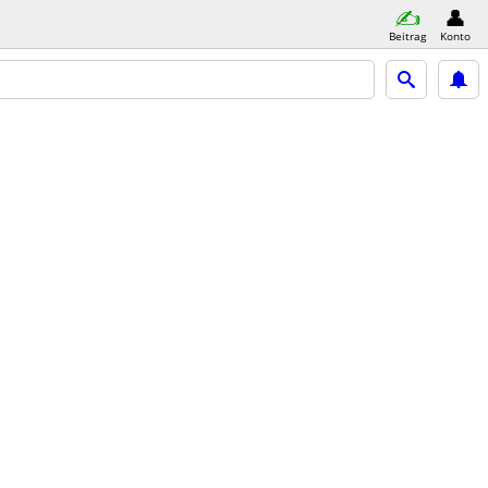
Beitrag
Konto