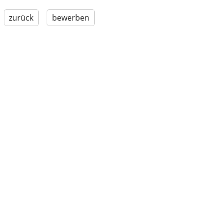
zurück
bewerben